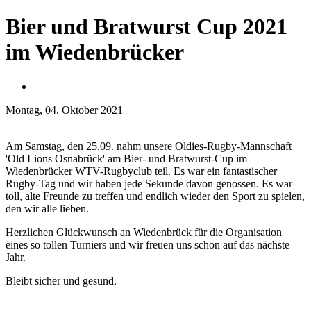
Bier und Bratwurst Cup 2021
im Wiedenbrücker
Montag, 04. Oktober 2021
Am Samstag, den 25.09. nahm unsere Oldies-Rugby-Mannschaft
'Old Lions Osnabrück' am Bier- und Bratwurst-Cup im
Wiedenbrücker WTV-Rugbyclub teil. Es war ein fantastischer
Rugby-Tag und wir haben jede Sekunde davon genossen. Es war
toll, alte Freunde zu treffen und endlich wieder den Sport zu spielen,
den wir alle lieben.
Herzlichen Glückwunsch an Wiedenbrück für die Organisation
eines so tollen Turniers und wir freuen uns schon auf das nächste
Jahr.
Bleibt sicher und gesund.