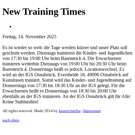
New Training Times
Freitag, 14. November 2025
Es ist wieder so weit: die Tage werden kürzer und unser Platz soll
geschont werden. Dienstags trainieren die Kinder- und Jugendlichen
von 17:30 bis 19:00 Uhr beim Barenteich 4. Die Erwachsenen
trainieren weiterhin Dienstags von 19:00 Uhr bis 20:30 Uhr beim
Barenteich 4. Donnerstags heißt es jedoch: Locationwechsel. Es
wird an der IGS Osnabrück, Eversheide 18, 49090 Osnabrück auf
Kunstrasen trainiert. Somit wird das Kinder- und Jugendtraining auf
Donnerstags von 17:30 bis 18:30 Uhr an der IGS gelegt. Für die
Erwachsenen heißt es Donnerstags von 18:30 bis 20:00 Uhr
ebenfalls an der IGS trainieren. An der IGS Osnabrück gilt für Alle:
Keine Stahlstollen!
All rights reserved. Made 2014 by
kasper/media
|
Impressum
nach oben