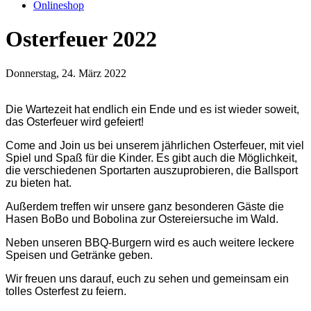
Onlineshop
Osterfeuer 2022
Donnerstag, 24. März 2022
Die Wartezeit hat endlich ein Ende und es ist wieder soweit,
das Osterfeuer wird gefeiert!
Come and Join us bei unserem jährlichen Osterfeuer, mit viel
Spiel und Spaß für die Kinder. Es gibt auch die Möglichkeit,
die verschiedenen Sportarten auszuprobieren, die Ballsport
zu bieten hat.
Außerdem treffen wir unsere ganz besonderen Gäste die
Hasen BoBo und Bobolina zur Ostereiersuche im Wald.
Neben unseren BBQ-Burgern wird es auch weitere leckere
Speisen und Getränke geben.
Wir freuen uns darauf, euch zu sehen und gemeinsam ein
tolles Osterfest zu feiern.