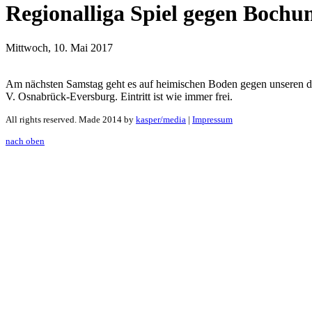
Regionalliga Spiel gegen Boch
Mittwoch, 10. Mai 2017
Am nächsten Samstag geht es auf heimischen Boden gegen unseren di
V. Osnabrück-Eversburg. Eintritt ist wie immer frei.
All rights reserved. Made 2014 by
kasper/media
|
Impressum
nach oben