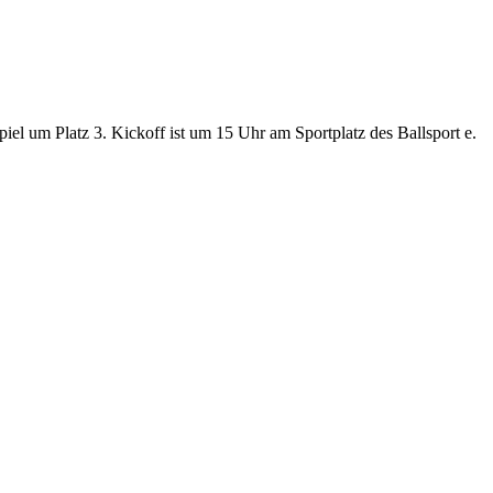
 um Platz 3. Kickoff ist um 15 Uhr am Sportplatz des Ballsport e.